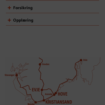
Forsikring
Opplæring