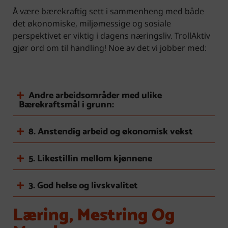
Å være bærekraftig sett i sammenheng med både
det økonomiske, miljømessige og sosiale
perspektivet er viktig i dagens næringsliv. TrollAktiv
gjør ord om til handling! Noe av det vi jobber med:
Andre arbeidsområder med ulike
Bærekraftsmål i grunn:
8. Anstendig arbeid og økonomisk vekst
5. Likestillin mellom kjønnene
3. God helse og livskvalitet
Læring, Mestring Og