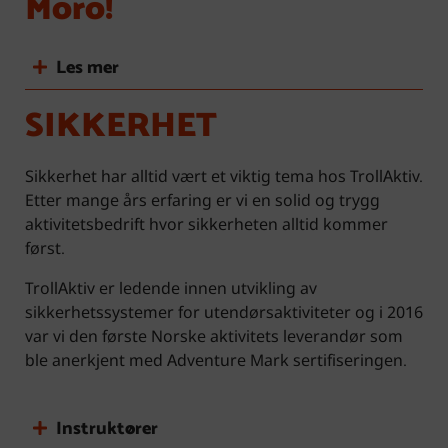
Moro!
Les mer
SIKKERHET
Sikkerhet har alltid vært et viktig tema hos TrollAktiv.
Etter mange års erfaring er vi en solid og trygg
aktivitetsbedrift hvor sikkerheten alltid kommer
først.
TrollAktiv er ledende innen utvikling av
sikkerhetssystemer for utendørsaktiviteter og i 2016
var vi den første Norske aktivitets leverandør som
ble anerkjent med Adventure Mark sertifiseringen.
Instruktører