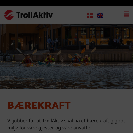
BÆREKRAFT
Vi jobber for at TrollAktiv skal ha et bærekraftig godt
miljø for våre gjester og våre ansatte.