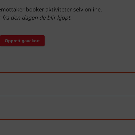
mottaker booker aktiviteter selv online.
 fra den dagen de blir kjøpt.