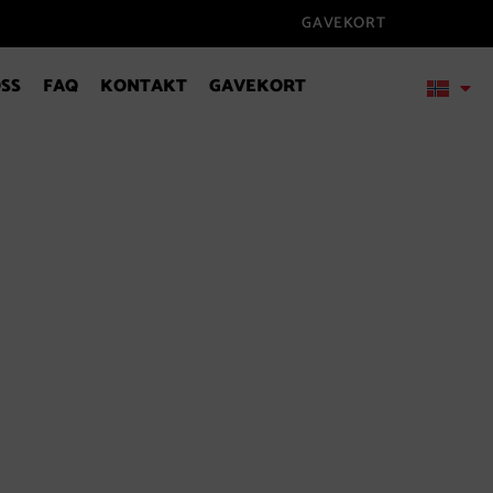
GAVEKORT
SS
FAQ
KONTAKT
GAVEKORT