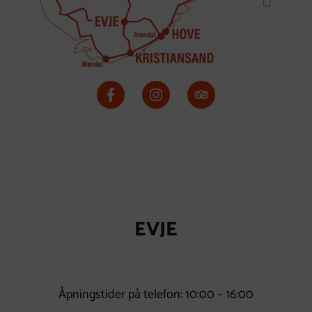
EVJE
Åpningstider på telefon: 10:00 – 16:00