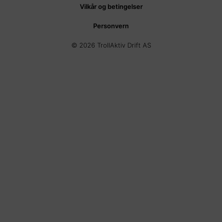
Vilkår og betingelser
Personvern
© 2026 TrollAktiv Drift AS