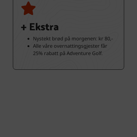
+ Ekstra
Nystekt brød på morgenen: kr 80,-
Alle våre overnattingsgjester får
25% rabatt på Adventure Golf.