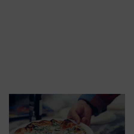
AKTIVITETER