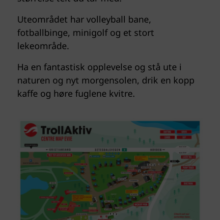
Uteområdet har volleyball bane,
fotballbinge, minigolf og et stort
lekeområde.
Ha en fantastisk opplevelse og stå ute i
naturen og
nyt morgensolen, drik en kopp
kaffe og høre fuglene kvitre.